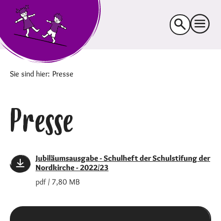
Suche
nach:
Sie sind hier:
Presse
Presse
Jubiläumsausgabe - Schulheft der Schulstifung der
Nordkirche - 2022/23
pdf / 7,80 MB