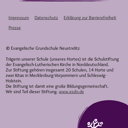
Impressum
Datenschutz
Erklärung zur Barrierefreiheit
Presse
© Evangelische Grundschule Neustrelitz
Trägerin unserer Schule (unseres Hortes) ist die Schulstiftung
der Evangelisch-Lutherischen Kirche in Norddeutschland.
Zur Stiftung gehören insgesamt 20 Schulen, 14 Horte und
zwei Kitas in Mecklenburg-Vorpommern und Schleswig-
Holstein.
Die Stiftung ist damit eine große Bildungsgemeinschaft.
Wir sind Teil dieser Stiftung.
www.esdn.de