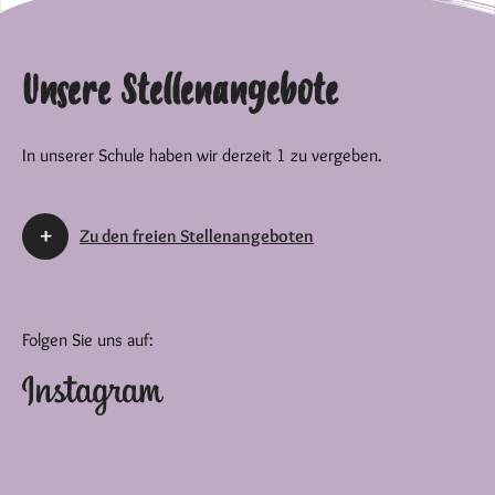
Unsere Stellenangebote
In unserer Schule haben wir derzeit 1 zu vergeben.
Zu den freien Stellenangeboten
Folgen Sie uns auf: