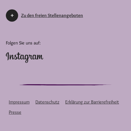
Zu den freien Stellenangeboten
Folgen Sie uns auf:
Impressum
Datenschutz
Erklärung zur Barrierefreiheit
Presse