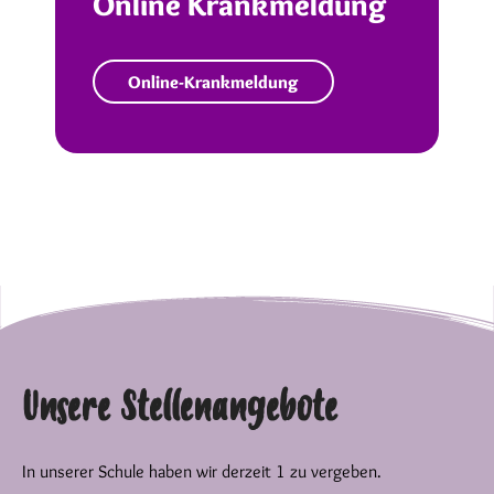
Online Krankmeldung
Online-Krankmeldung
Unsere Stellenangebote
In unserer Schule haben wir derzeit 1 zu vergeben.