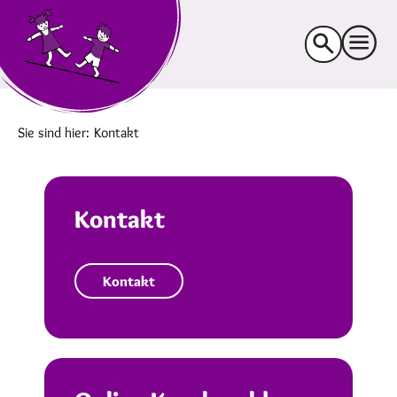
Suche
nach:
Sie sind hier:
Kontakt
Kontakt
Kontakt