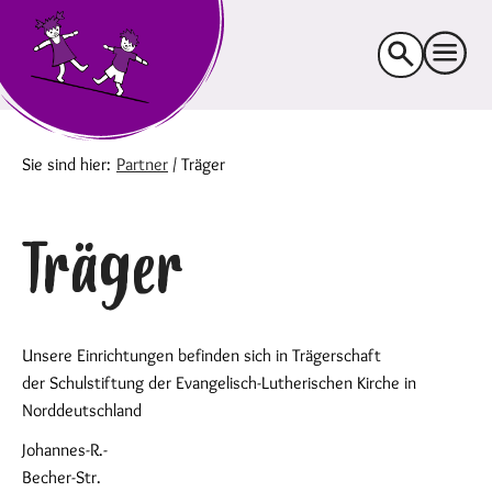
Suche
nach:
Sie sind hier:
Partner
/
Träger
Träger
Unsere Einrichtungen befinden sich in Trägerschaft
der Schulstiftung der Evangelisch-Lutherischen Kirche in
Norddeutschland
Johannes-R.-
Becher-Str.