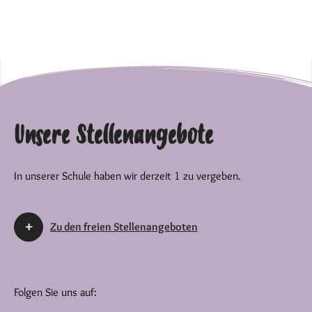
Unsere Stellenangebote
In unserer Schule haben wir derzeit 1 zu vergeben.
Zu den freien Stellenangeboten
Folgen Sie uns auf: