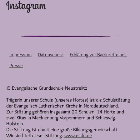
Impressum
Datenschutz
Erklärung zur Barrierefreiheit
Presse
© Evangelische Grundschule Neustrelitz
Trägerin unserer Schule (unseres Hortes) ist die Schulstiftung
der Evangelisch-Lutherischen Kirche in Norddeutschland.
Zur Stiftung gehören insgesamt 20 Schulen, 14 Horte und
zwei Kitas in Mecklenburg-Vorpommern und Schleswig-
Holstein.
Die Stiftung ist damit eine große Bildungsgemeinschaft.
Wir sind Teil dieser Stiftung.
www.esdn.de