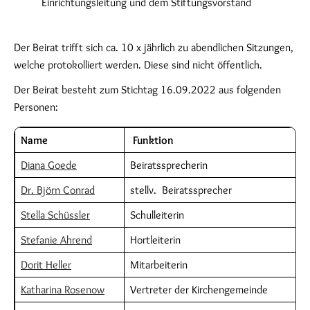
Einrichtungsleitung und dem Stiftungsvorstand
Der Beirat trifft sich ca. 10 x jährlich zu abendlichen Sitzungen,
welche protokolliert werden. Diese sind nicht öffentlich.
Der Beirat besteht zum Stichtag 16.09.2022 aus folgenden
Personen:
Name
Funktion
Diana Goede
Beiratssprecherin
Dr. Björn Conrad
stellv. Beiratssprecher
Stella Schüssler
Schulleiterin
Stefanie Ahrend
Hortleiterin
Dorit Heller
Mitarbeiterin
Katharina Rosenow
Vertreter der Kirchengemeinde