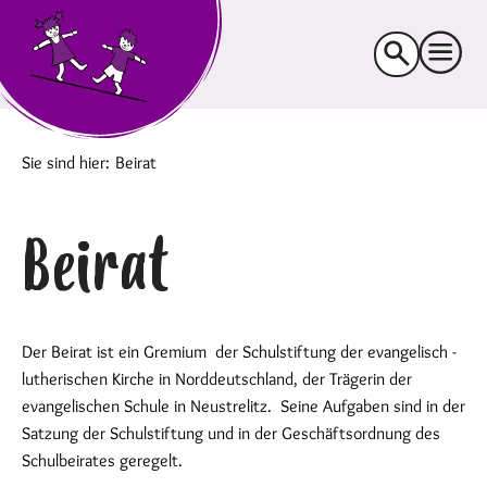
Suche
nach:
Sie sind hier:
Beirat
Beirat
Der Beirat ist ein Gremium der Schulstiftung der evangelisch -
lutherischen Kirche in Norddeutschland, der Trägerin der
evangelischen Schule in Neustrelitz. Seine Aufgaben sind in der
Satzung der Schulstiftung und in der Geschäftsordnung des
Schulbeirates geregelt.