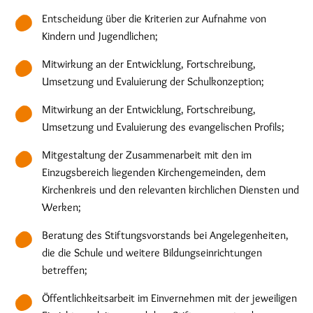
Entscheidung über die Kriterien zur Aufnahme von
Kindern und Jugendlichen;
Mitwirkung an der Entwicklung, Fortschreibung,
Umsetzung und Evaluierung der Schulkonzeption;
Mitwirkung an der Entwicklung, Fortschreibung,
Umsetzung und Evaluierung des evangelischen Profils;
Mitgestaltung der Zusammenarbeit mit den im
Einzugsbereich liegenden Kirchengemeinden, dem
Kirchenkreis und den relevanten kirchlichen Diensten und
Werken;
Beratung des Stiftungsvorstands bei Angelegenheiten,
die die Schule und weitere Bildungseinrichtungen
betreffen;
Öffentlichkeitsarbeit im Einvernehmen mit der jeweiligen