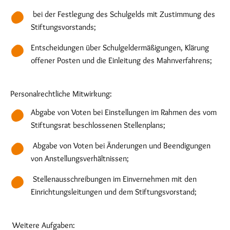
bei der Festlegung des Schulgelds mit Zustimmung des
Stiftungsvorstands;
Entscheidungen über Schulgeldermäßigungen, Klärung
offener Posten und die Einleitung des Mahnverfahrens;
Personalrechtliche Mitwirkung:
Abgabe von Voten bei Einstellungen im Rahmen des vom
Stiftungsrat beschlossenen Stellenplans;
Abgabe von Voten bei Änderungen und Beendigungen
von Anstellungsverhältnissen;
Stellenausschreibungen im Einvernehmen mit den
Einrichtungsleitungen und dem Stiftungsvorstand;
Weitere Aufgaben: