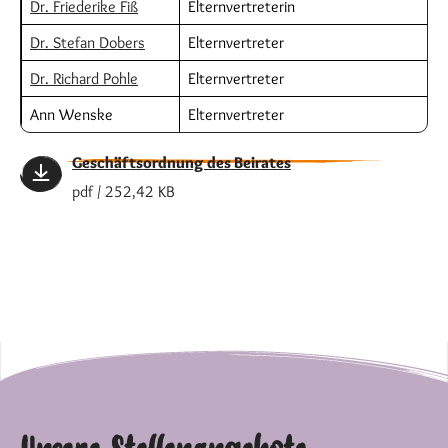
Dr. Friederike Fiß
Elternvertreterin
Dr. Stefan Dobers
Elternvertreter
Dr. Richard Pohle
Elternvertreter
Ann Wenske
Elternvertreter
Geschäftsordnung des Beirates
pdf / 252,42 KB