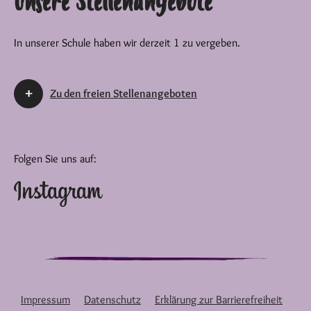
Unsere Stellenangebote
In unserer Schule haben wir derzeit 1 zu vergeben.
Zu den freien Stellenangeboten
Folgen Sie uns auf:
Impressum
Datenschutz
Erklärung zur Barrierefreiheit