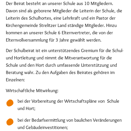
Der Beirat besteht an unserer Schule aus 10 Mitgliedern.
Davon sind als geborene Mitglieder die Leiterin der Schule, die
Leiterin des Schulhortes, eine Lehrkraft und ein Pastor der
Kirchengemeinde Strelitzer Land ständige Mitglieder. Hinzu
kommen an unserer Schule 6 Elternvertreter, die von der
Elternvollversammlung für 3 Jahre gewählt werden.
Der Schulbeirat ist ein unterstützendes Gremium für die Schul-
und Hortleitung und nimmt die Mitverantwortung für die
Schule und den Hort durch umfassende Unterstützung und
Beratung wahr. Zu den Aufgaben des Beirates gehören im
Einzelnen:
Wirtschaftliche Mitwirkung:
bei der Vorbereitung der Wirtschaftspläne von Schule
und Hort;
bei der Bedarfsermittlung von baulichen Veränderungen
und Gebäudeinvestitionen;