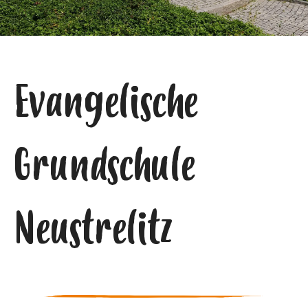
Evangelische
Grundschule
Neustrelitz