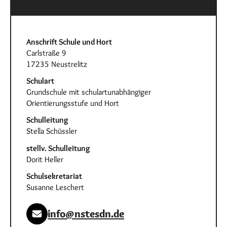
Anschrift Schule und Hort
Carlstraße 9
17235 Neustrelitz
Schulart
Grundschule mit schulartunabhängiger
Orientierungsstufe und Hort
Schulleitung
Stella Schüssler
stellv. Schulleitung
Dorit Heller
Schulsekretariat
Susanne Leschert
info@nstesdn.de