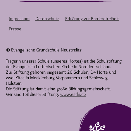
Impressum
Datenschutz
Erklärung zur Barrierefreiheit
Presse
© Evangelische Grundschule Neustrelitz
Trägerin unserer Schule (unseres Hortes) ist die Schulstiftung
der Evangelisch-Lutherischen Kirche in Norddeutschland.
Zur Stiftung gehören insgesamt 20 Schulen, 14 Horte und
zwei Kitas in Mecklenburg-Vorpommern und Schleswig-
Holstein.
Die Stiftung ist damit eine große Bildungsgemeinschaft.
Wir sind Teil dieser Stiftung.
www.esdn.de