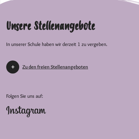
Unsere Stellenangebote
In unserer Schule haben wir derzeit 1 zu vergeben.
Zu den freien Stellenangeboten
Folgen Sie uns auf: