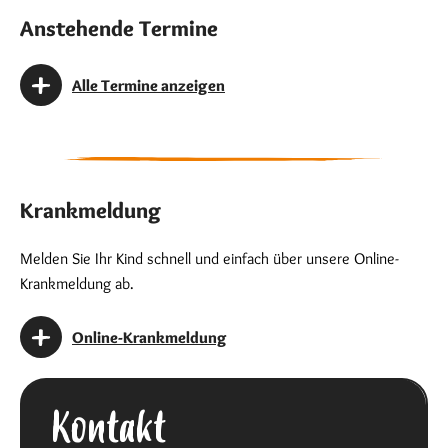
Anstehende Termine
Alle Termine anzeigen
Krankmeldung
Melden Sie Ihr Kind schnell und einfach über unsere Online-
Krankmeldung ab.
Online-Krankmeldung
Kontakt