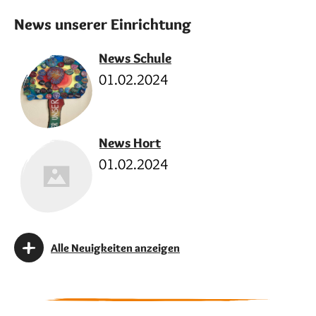
News unserer Einrichtung
News Schule
01.02.2024
News Hort
01.02.2024
Alle Neuigkeiten anzeigen