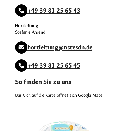
+49 39 81 25 65 43
Hortleitung
Stefanie Ahrend
hortleitung@nstesdn.de
+49 39 81 25 65 45
So finden Sie zu uns
Bei Klick auf die Karte öffnet sich Google Maps